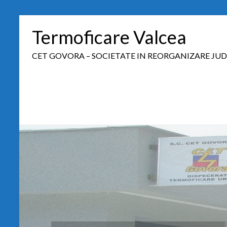
Termoficare Valcea
CET GOVORA – SOCIETATE IN REORGANIZARE JUD