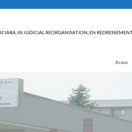
ICIARA, IN JUDICIAL REORGANISATION, EN REDRESSEMEN
Acasa