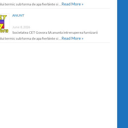
Read More »
lui termic sub forma de apa fierbinte si …
ANUNT
June 8, 2026
Societatea CET Govora SA anunta intreruperea furnizarii
Read More »
lui termic sub forma de apa fierbinte si …