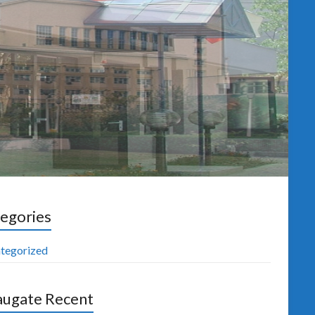
egories
tegorized
ugate Recent