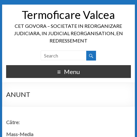
Termoficare Valcea
CET GOVORA – SOCIETATE IN REORGANIZARE
JUDICIARA, IN JUDICIAL REORGANISATION, EN
REDRESSEMENT
Menu
ANUNT
Către:
Mass-Media