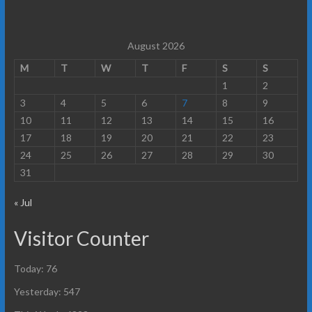
August 2026
M
T
W
T
F
S
S
1
2
3
4
5
6
7
8
9
10
11
12
13
14
15
16
17
18
19
20
21
22
23
24
25
26
27
28
29
30
31
« Jul
Visitor Counter
Today: 76
Yesterday: 547