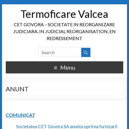
Termoficare Valcea
CET GOVORA – SOCIETATE IN REORGANIZARE
JUDICIARA, IN JUDICIAL REORGANISATION, EN
REDRESSEMENT
Menu
ANUNT
COMUNICAT
Societatea CET Govora SA anunta oprirea furnizarii