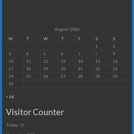
August 2026
M
T
W
T
F
S
S
1
2
3
4
5
6
7
8
9
10
11
12
13
14
15
16
17
18
19
20
21
22
23
24
25
26
27
28
29
30
31
« Jul
Visitor Counter
Today: 15