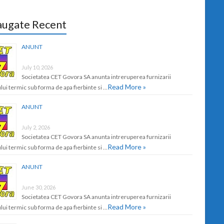
ugate Recent
ANUNT
July 10, 2026
Societatea CET Govora SA anunta intreruperea furnizarii
Read More »
lui termic sub forma de apa fierbinte si …
ANUNT
July 2, 2026
Societatea CET Govora SA anunta intreruperea furnizarii
Read More »
lui termic sub forma de apa fierbinte si …
ANUNT
June 30, 2026
Societatea CET Govora SA anunta intreruperea furnizarii
Read More »
lui termic sub forma de apa fierbinte si …